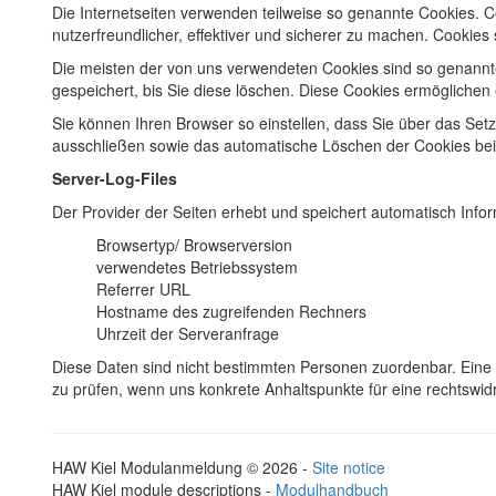
Die Internetseiten verwenden teilweise so genannte Cookies. 
nutzerfreundlicher, effektiver und sicherer zu machen. Cookies
Die meisten der von uns verwendeten Cookies sind so genannt
gespeichert, bis Sie diese löschen. Diese Cookies ermögliche
Sie können Ihren Browser so einstellen, dass Sie über das Set
ausschließen sowie das automatische Löschen der Cookies beim 
Server-Log-Files
Der Provider der Seiten erhebt und speichert automatisch Infor
Browsertyp/ Browserversion
verwendetes Betriebssystem
Referrer URL
Hostname des zugreifenden Rechners
Uhrzeit der Serveranfrage
Diese Daten sind nicht bestimmten Personen zuordenbar. Eine
zu prüfen, wenn uns konkrete Anhaltspunkte für eine rechtswi
HAW Kiel Modulanmeldung © 2026 -
Site notice
HAW Kiel module descriptions -
Modulhandbuch