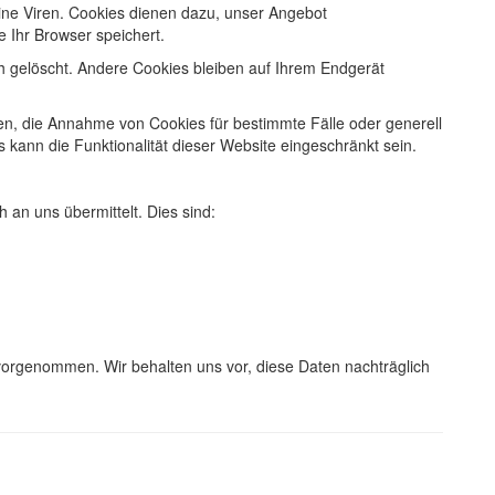
ine Viren. Cookies dienen dazu, unser Angebot
e Ihr Browser speichert.
 gelöscht. Andere Cookies bleiben auf Ihrem Endgerät
ben, die Annahme von Cookies für bestimmte Fälle oder generell
kann die Funktionalität dieser Website eingeschränkt sein.
 an uns übermittelt. Dies sind:
orgenommen. Wir behalten uns vor, diese Daten nachträglich