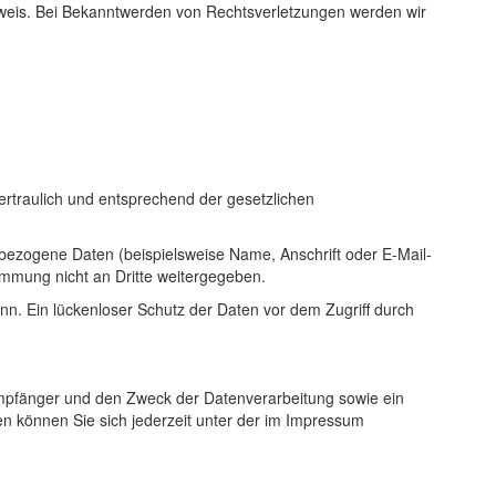
nweis. Bei Bekanntwerden von Rechtsverletzungen werden wir
rtraulich und entsprechend der gesetzlichen
ezogene Daten (beispielsweise Name, Anschrift oder E-Mail-
timmung nicht an Dritte weitergegeben.
nn. Ein lückenloser Schutz der Daten vor dem Zugriff durch
Empfänger und den Zweck der Datenverarbeitung sowie ein
 können Sie sich jederzeit unter der im Impressum