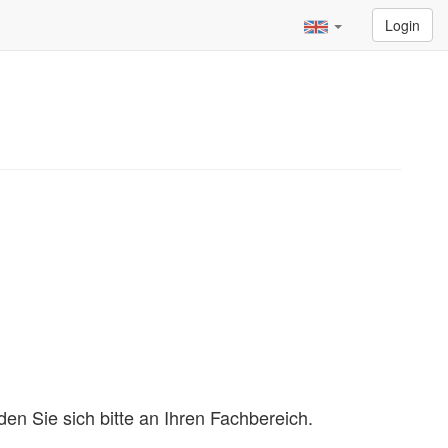
Login
n Sie sich bitte an Ihren Fachbereich.