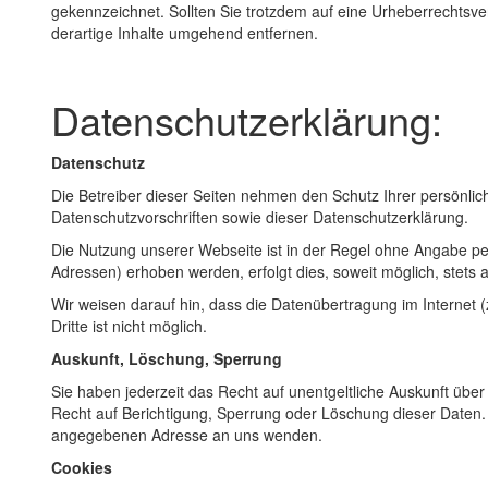
gekennzeichnet. Sollten Sie trotzdem auf eine Urheberrechts
derartige Inhalte umgehend entfernen.
Datenschutzerklärung:
Datenschutz
Die Betreiber dieser Seiten nehmen den Schutz Ihrer persönli
Datenschutzvorschriften sowie dieser Datenschutzerklärung.
Die Nutzung unserer Webseite ist in der Regel ohne Angabe p
Adressen) erhoben werden, erfolgt dies, soweit möglich, stets 
Wir weisen darauf hin, dass die Datenübertragung im Internet 
Dritte ist nicht möglich.
Auskunft, Löschung, Sperrung
Sie haben jederzeit das Recht auf unentgeltliche Auskunft ü
Recht auf Berichtigung, Sperrung oder Löschung dieser Daten
angegebenen Adresse an uns wenden.
Cookies