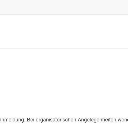
anmeldung. Bei organisatorischen Angelegenheiten wende